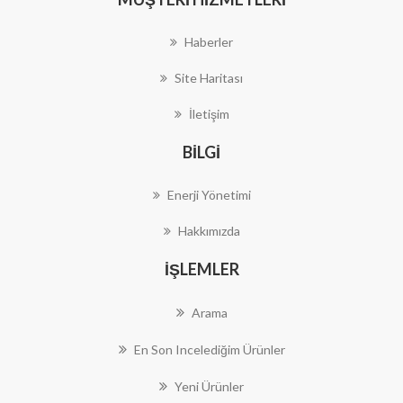
Haberler
Site Haritası
İletişim
BILGI
Enerji Yönetimi
Hakkımızda
İŞLEMLER
Arama
En Son Incelediğim Ürünler
Yeni Ürünler