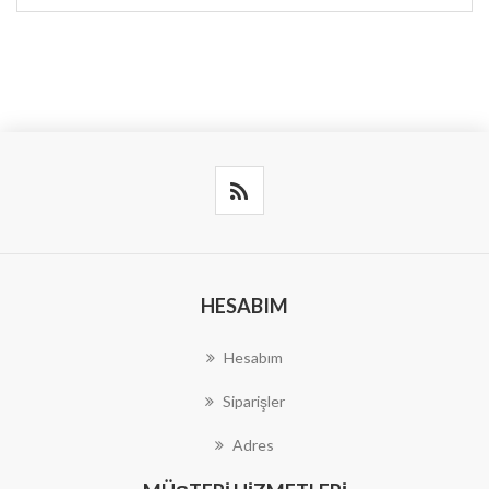
HESABIM
Hesabım
Siparişler
Adres