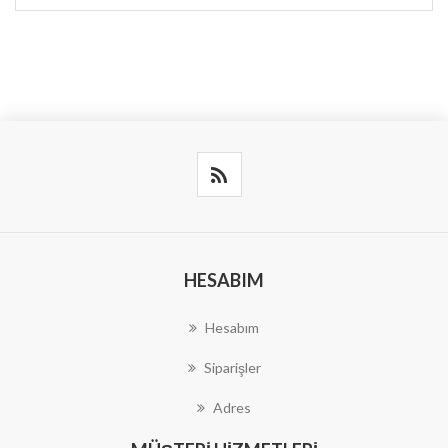
HESABIM
Hesabım
Siparişler
Adres