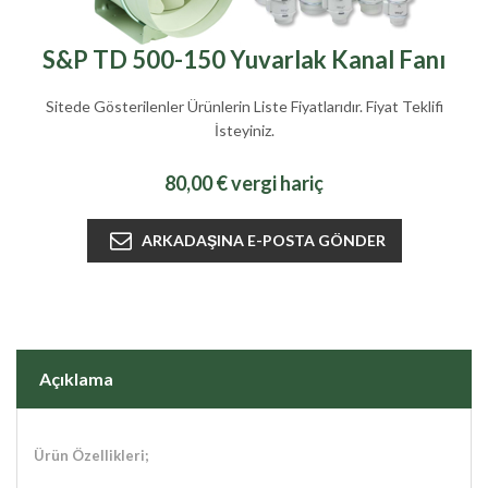
S&P TD 500-150 Yuvarlak Kanal Fanı
Sitede Gösterilenler Ürünlerin Liste Fiyatlarıdır. Fiyat Teklifi
İsteyiniz.
80,00 € vergi hariç
Açıklama
Ürün Özellikleri;