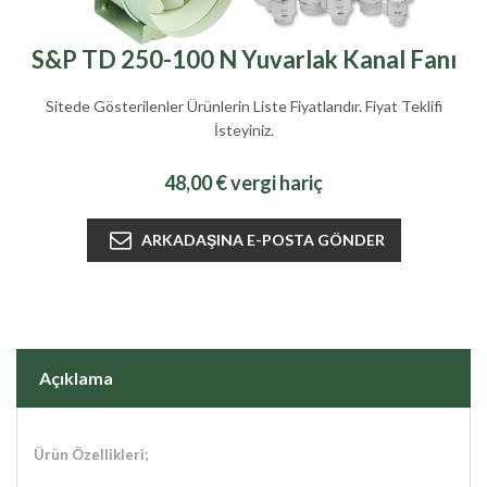
S&P TD 250-100 N Yuvarlak Kanal Fanı
Sitede Gösterilenler Ürünlerin Liste Fiyatlarıdır. Fiyat Teklifi
İsteyiniz.
48,00 € vergi hariç
Açıklama
Ürün Özellikleri;