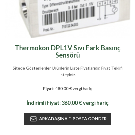
Thermokon DPL1V Sıvı Fark Basınç
Sensörü
Sitede Gösterilenler Ürünlerin Liste Fiyatlarıdır. Fiyat Teklifi
İsteyiniz.
Fiyat:
480,00 € vergi hariç
İndirimli Fiyat:
360,00 € vergi hariç