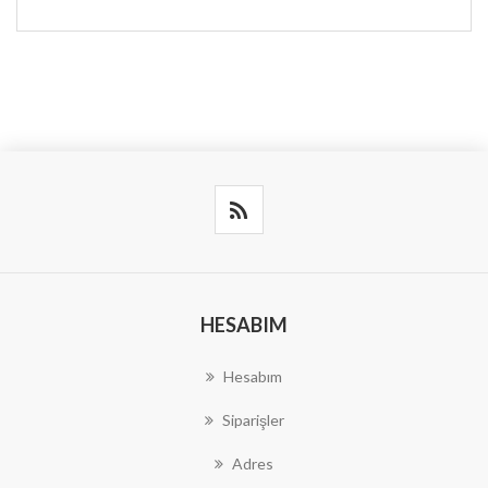
HESABIM
Hesabım
Siparişler
Adres