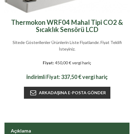
Thermokon WRF04 Mahal Tipi CO2 &
Sıcaklık Sensörü LCD
Sitede Gösterilenler Ürünlerin Liste Fiyatlarıdır. Fiyat Teklifi
İsteyiniz.
Fiyat:
450,00 € vergi hariç
İndirimli Fiyat:
337,50 € vergi hariç
Açıklama