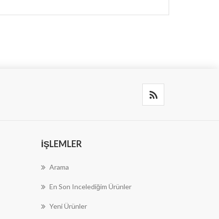
İŞLEMLER
Arama
En Son Incelediğim Ürünler
Yeni Ürünler