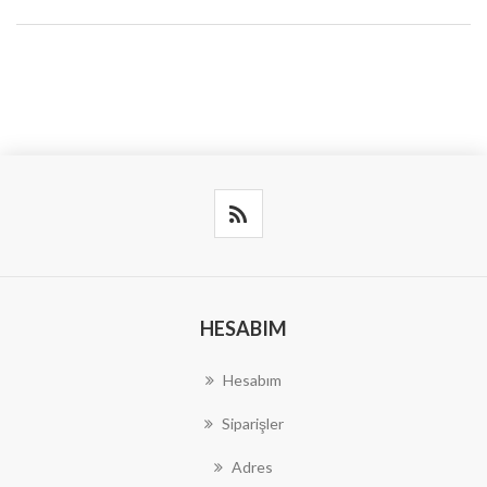
HESABIM
Hesabım
Siparişler
Adres