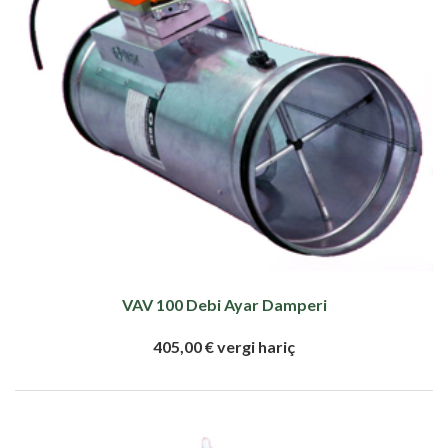
VAV 100 Debi Ayar Damperi
405,00 € vergi hariç