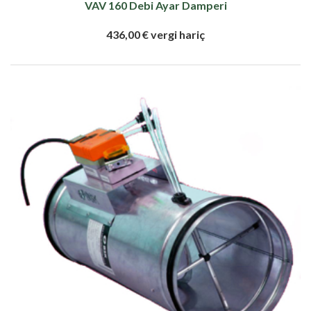
VAV 160 Debi Ayar Damperi
436,00 € vergi hariç