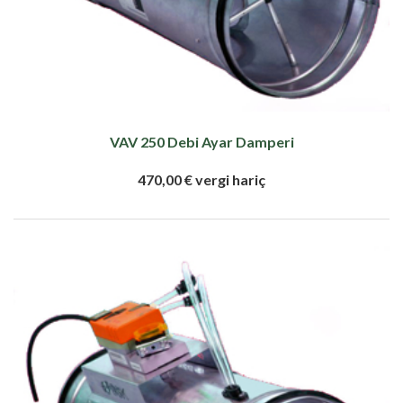
VAV 250 Debi Ayar Damperi
470,00 € vergi hariç