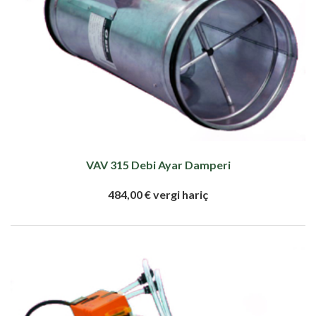
VAV 315 Debi Ayar Damperi
484,00 € vergi hariç