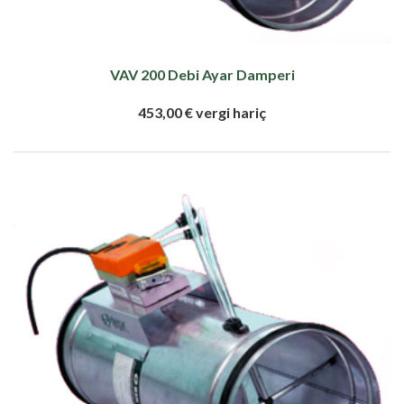
VAV 200 Debi Ayar Damperi
453,00 € vergi hariç