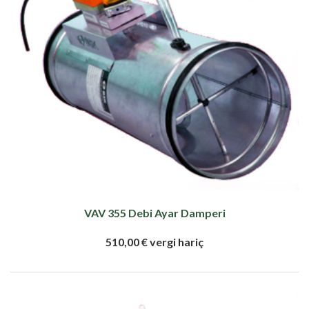
VAV 355 Debi Ayar Damperi
510,00 € vergi hariç