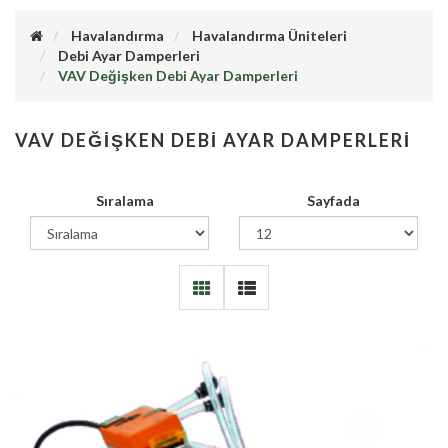
Havalandırma
Havalandırma Üniteleri
Debi Ayar Damperleri
VAV Değişken Debi Ayar Damperleri
VAV DEĞIŞKEN DEBI AYAR DAMPERLERI
Sıralama
Sayfada