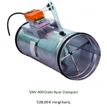
VAV 400 Debi Ayar Damperi
528,00 € vergi hariç