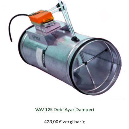
VAV 125 Debi Ayar Damperi
423,00 € vergi hariç