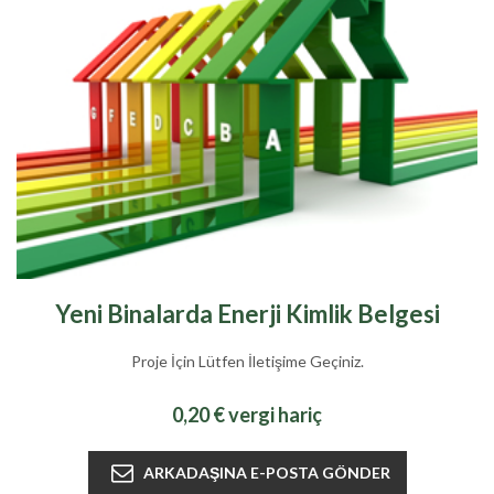
Yeni Binalarda Enerji Kimlik Belgesi
Proje İçin Lütfen İletişime Geçiniz.
0,20 € vergi hariç