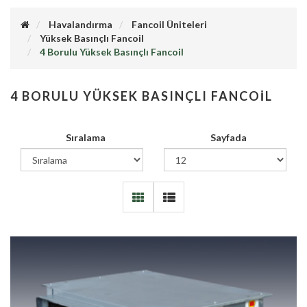
Havalandırma
Fancoil Üniteleri
Yüksek Basınçlı Fancoil
4 Borulu Yüksek Basınçlı Fancoil
4 BORULU YÜKSEK BASINÇLI FANCOIL
Sıralama
Sayfada