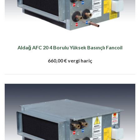
Aldağ AFC 20 4 Borulu Yüksek Basınçlı Fancoil
660,00 € vergi hariç