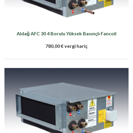
Aldağ AFC 30 4 Borulu Yüksek Basınçlı Fancoil
780,00 € vergi hariç