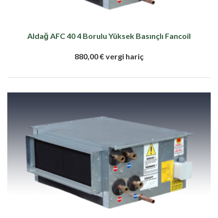
Aldağ AFC 40 4 Borulu Yüksek Basınçlı Fancoil
880,00 € vergi hariç