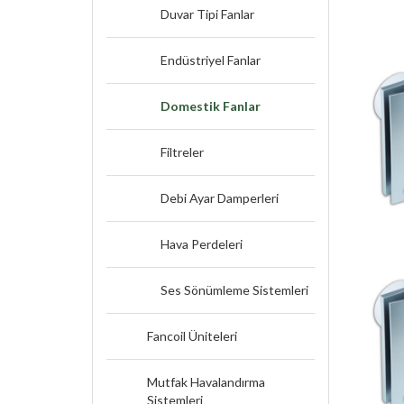
Duvar Tipi Fanlar
Endüstriyel Fanlar
Domestik Fanlar
Filtreler
Debi Ayar Damperleri
Hava Perdeleri
Ses Sönümleme Sistemleri
Fancoil Üniteleri
Mutfak Havalandırma
Sistemleri