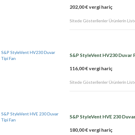
202,00 € vergi hariç
Sitede Gösterilenler Ürünlerin Liste F
S&P StyleVent HV230 Duvar P
116,00 € vergi hariç
Sitede Gösterilenler Ürünlerin Liste F
S&P StyleVent HVE 230 Duvar
180,00 € vergi hariç