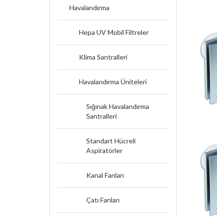
Havalandırma
Hepa UV Mobil Filtreler
Klima Santralleri
Havalandırma Üniteleri
Sığınak Havalandırma
Santralleri
Standart Hücreli
Aspiratörler
Kanal Fanları
Çatı Fanları